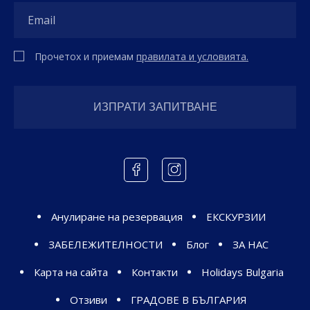
Прочетох и приемам
правилата и условията.
Анулиране на резервация
ЕКСКУРЗИИ
ЗАБЕЛЕЖИТЕЛНОСТИ
Блог
ЗА НАС
Карта на сайта
Контакти
Holidays Bulgaria
Отзиви
ГРАДОВЕ В БЪЛГАРИЯ