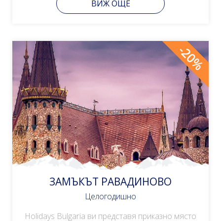
ВИЖ ОЩЕ
-20%
ЗАМЪКЪТ РАВАДИНОВО
Целогодишно
Holidays Bulgaria ви представя приказно място