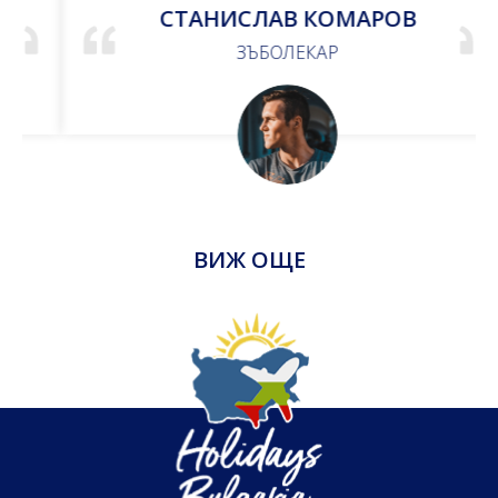
СТАНИСЛАВ КОМАРОВ
ЗЪБОЛЕКАР
ВИЖ ОЩЕ