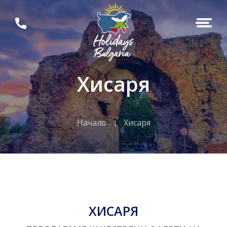
Хисаря
Начало
Хисаря
ХИСАРЯ