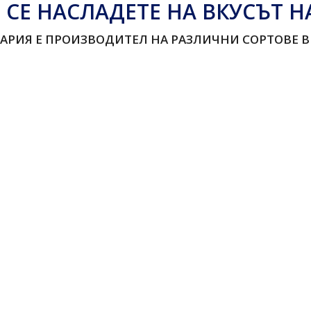
 СЕ НАСЛАДЕТЕ НА ВКУСЪТ 
АРИЯ Е ПРОИЗВОДИТЕЛ НА РАЗЛИЧНИ СОРТОВЕ 