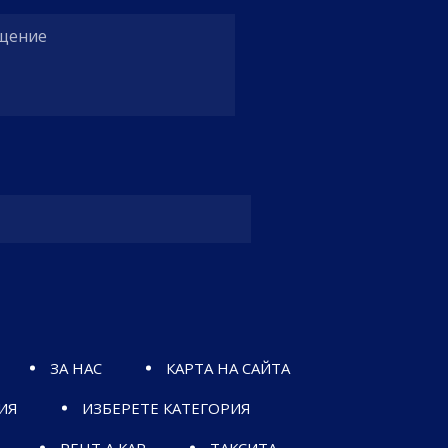
ЗА НАС
КАРТА НА САЙТА
ИЯ
ИЗБЕРЕТЕ КАТЕГОРИЯ
РЕНТ А КАР
ТАКСИТА