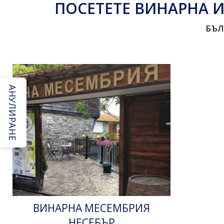
ПОСЕТЕТЕ ВИНАРНА И
БЪЛ
АНУЛИРАНЕ
ВИНАРНА МЕСЕМБРИЯ
НЕСЕБЪР