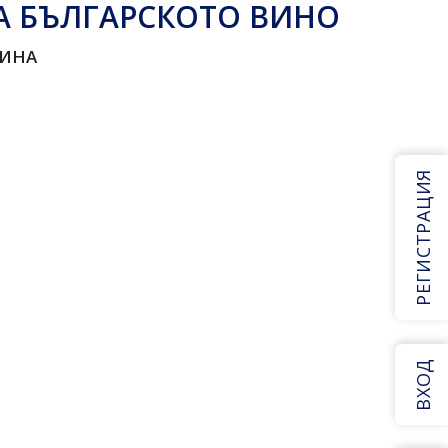
НА БЪЛГАРСКОТО ВИНО
ВИНА
РЕГИСТРАЦИЯ
ВХОД