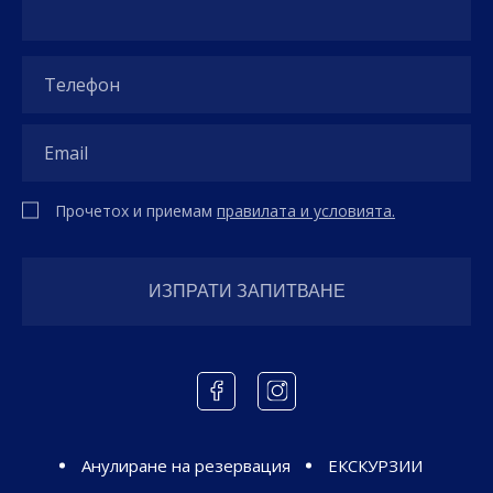
Прочетох и приемам
правилата и условията.
Анулиране на резервация
ЕКСКУРЗИИ