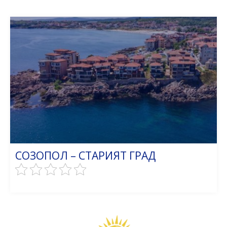
СОЗОПОЛ – СТАРИЯТ ГРАД