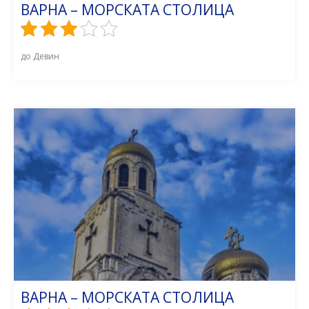
ВАРНА – МОРСКАТА СТОЛИЦА
до Девин
ВАРНА – МОРСКАТА СТОЛИЦА