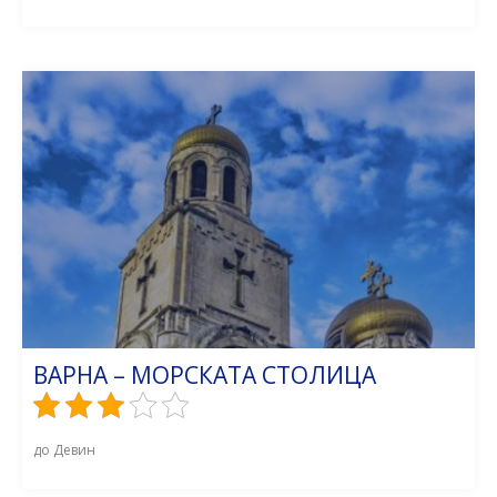
ВАРНА – МОРСКАТА СТОЛИЦА
до Девин