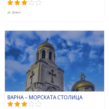
до Девин
ВАРНА – МОРСКАТА СТОЛИЦА