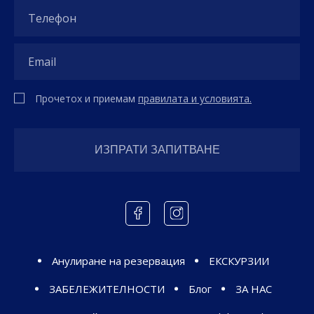
Прочетох и приемам
правилата и условията.
Анулиране на резервация
ЕКСКУРЗИИ
ЗАБЕЛЕЖИТЕЛНОСТИ
Блог
ЗА НАС