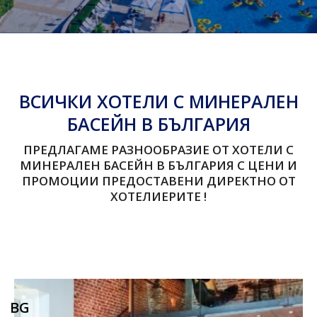
ВСИЧКИ ХОТЕЛИ С МИНЕРАЛЕН
БАСЕЙН В БЪЛГАРИЯ
ПРЕДЛАГАМЕ РАЗНООБРАЗИЕ ОТ ХОТЕЛИ С
МИНЕРАЛЕН БАСЕЙН В БЪЛГАРИЯ С ЦЕНИ И
ПРОМОЦИИ ПРЕДОСТАВЕНИ ДИРЕКТНО ОТ
ХОТЕЛИЕРИТЕ !
BG