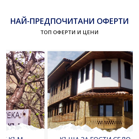
НАЙ-ПРЕДПОЧИТАНИ ОФЕРТИ
ТОП ОФЕРТИ И ЦЕНИ