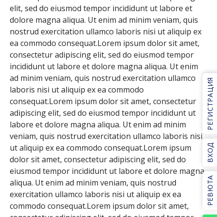
elit, sed do eiusmod tempor incididunt ut labore et
dolore magna aliqua. Ut enim ad minim veniam, quis
nostrud exercitation ullamco laboris nisi ut aliquip ex
ea commodo consequat.Lorem ipsum dolor sit amet,
consectetur adipiscing elit, sed do eiusmod tempor
incididunt ut labore et dolore magna aliqua. Ut enim
ad minim veniam, quis nostrud exercitation ullamco
РЕГИСТРАЦИЯ
laboris nisi ut aliquip ex ea commodo
consequat.Lorem ipsum dolor sit amet, consectetur
adipiscing elit, sed do eiusmod tempor incididunt ut
labore et dolore magna aliqua. Ut enim ad minim
veniam, quis nostrud exercitation ullamco laboris nisi
ut aliquip ex ea commodo consequat.Lorem ipsum
ВХОД
dolor sit amet, consectetur adipiscing elit, sed do
eiusmod tempor incididunt ut labore et dolore magna
РЕВЮТА
aliqua. Ut enim ad minim veniam, quis nostrud
exercitation ullamco laboris nisi ut aliquip ex ea
commodo consequat.Lorem ipsum dolor sit amet,