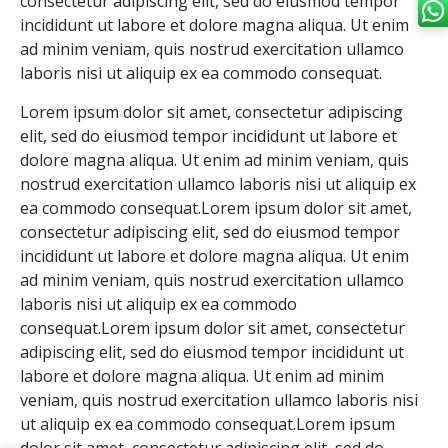
consectetur adipiscing elit, sed do eiusmod tempor
incididunt ut labore et dolore magna aliqua. Ut enim
ad minim veniam, quis nostrud exercitation ullamco
laboris nisi ut aliquip ex ea commodo consequat.
Lorem ipsum dolor sit amet, consectetur adipiscing
elit, sed do eiusmod tempor incididunt ut labore et
dolore magna aliqua. Ut enim ad minim veniam, quis
nostrud exercitation ullamco laboris nisi ut aliquip ex
ea commodo consequat.Lorem ipsum dolor sit amet,
consectetur adipiscing elit, sed do eiusmod tempor
incididunt ut labore et dolore magna aliqua. Ut enim
ad minim veniam, quis nostrud exercitation ullamco
laboris nisi ut aliquip ex ea commodo
consequat.Lorem ipsum dolor sit amet, consectetur
adipiscing elit, sed do eiusmod tempor incididunt ut
labore et dolore magna aliqua. Ut enim ad minim
veniam, quis nostrud exercitation ullamco laboris nisi
ut aliquip ex ea commodo consequat.Lorem ipsum
dolor sit amet, consectetur adipiscing elit, sed do