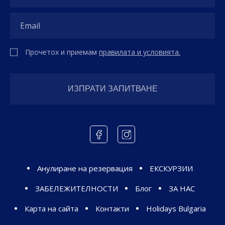
Прочетох и приемам
правилата и условията.
Анулиране на резервация
ЕКСКУРЗИИ
ЗАБЕЛЕЖИТЕЛНОСТИ
Блог
ЗА НАС
Карта на сайта
Контакти
Holidays Bulgaria