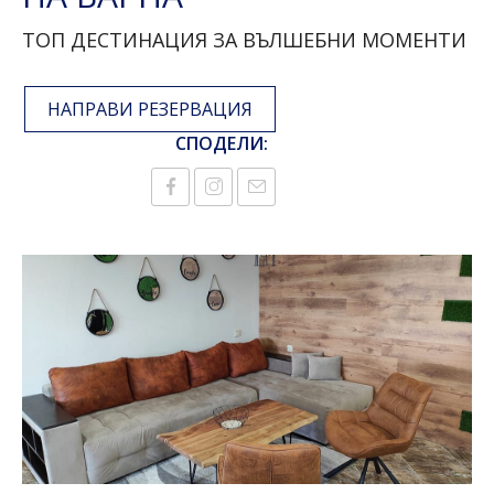
ТОП ДЕСТИНАЦИЯ ЗА ВЪЛШЕБНИ МОМЕНТИ
НАПРАВИ РЕЗЕРВАЦИЯ
СПОДЕЛИ: