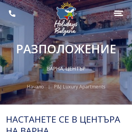
РАЗПОЛОЖЕНИЕ
ВАРНА, ЦЕНТЪР
Начало
P&J Luxury Apartments
НАСТАНЕТЕ СЕ В ЦЕНТЪРА
НА ВАРНА