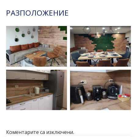
РАЗПОЛОЖЕНИЕ
Коментарите са изключени.