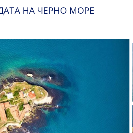
ДАТА НА ЧЕРНО МОРЕ