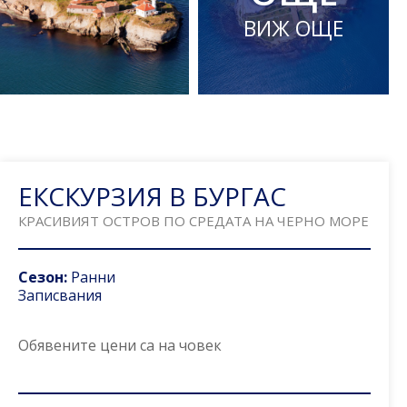
ВИЖ ОЩЕ
ЕКСКУРЗИЯ В БУРГАС
КРАСИВИЯТ ОСТРОВ ПО СРЕДАТА НА ЧЕРНО МОРЕ
Сезон:
Ранни
Записвания
Обявените цени са
на човек