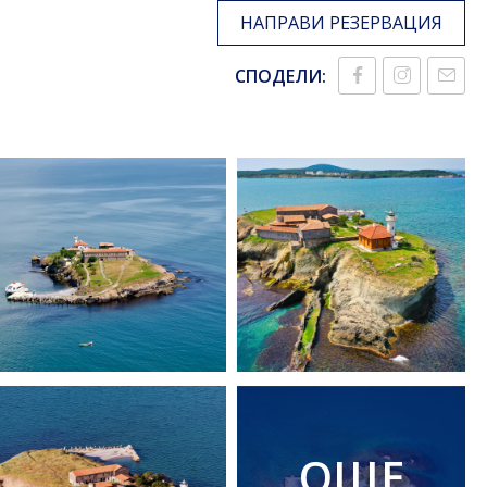
НАПРАВИ РЕЗЕРВАЦИЯ
СПОДЕЛИ:
ОЩЕ