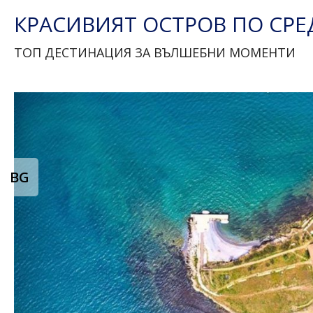
КРАСИВИЯТ ОСТРОВ ПО СРЕ
ТОП ДЕСТИНАЦИЯ ЗА ВЪЛШЕБНИ МОМЕНТИ
BG