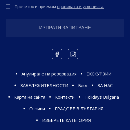
Прочетох и приемам
правилата и условията.
Анулиране на резервация
ЕКСКУРЗИИ
ЗАБЕЛЕЖИТЕЛНОСТИ
Блог
ЗА НАС
Карта на сайта
Контакти
Holidays Bulgaria
Отзиви
ГРАДОВЕ В БЪЛГАРИЯ
ИЗБЕРЕТЕ КАТЕГОРИЯ