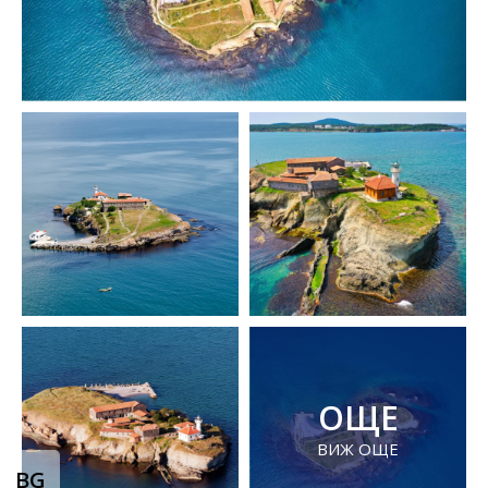
ОЩЕ
ВИЖ ОЩЕ
BG