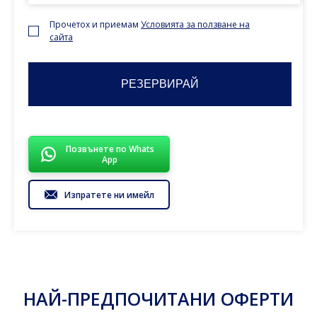
Прочетох и приемам
Условията за ползване на
сайта
Позвънете по Whats
App
Изпратете ни имейл
НАЙ-ПРЕДПОЧИТАНИ ОФЕРТИ