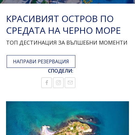
КРАСИВИЯТ ОСТРОВ ПО
СРЕДАТА НА ЧЕРНО МОРЕ
ТОП ДЕСТИНАЦИЯ ЗА ВЪЛШЕБНИ МОМЕНТИ
НАПРАВИ РЕЗЕРВАЦИЯ
СПОДЕЛИ: