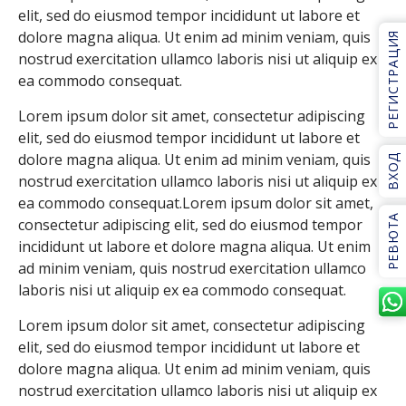
elit, sed do eiusmod tempor incididunt ut labore et
dolore magna aliqua. Ut enim ad minim veniam, quis
РЕГИСТРАЦИЯ
nostrud exercitation ullamco laboris nisi ut aliquip ex
ea commodo consequat.
Lorem ipsum dolor sit amet, consectetur adipiscing
elit, sed do eiusmod tempor incididunt ut labore et
dolore magna aliqua. Ut enim ad minim veniam, quis
ВХОД
nostrud exercitation ullamco laboris nisi ut aliquip ex
ea commodo consequat.Lorem ipsum dolor sit amet,
РЕВЮТА
consectetur adipiscing elit, sed do eiusmod tempor
incididunt ut labore et dolore magna aliqua. Ut enim
ad minim veniam, quis nostrud exercitation ullamco
laboris nisi ut aliquip ex ea commodo consequat.
Lorem ipsum dolor sit amet, consectetur adipiscing
elit, sed do eiusmod tempor incididunt ut labore et
dolore magna aliqua. Ut enim ad minim veniam, quis
nostrud exercitation ullamco laboris nisi ut aliquip ex