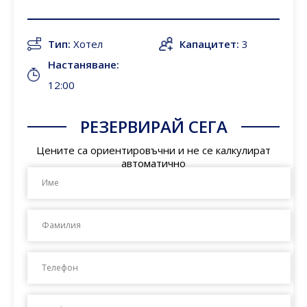
Тип:
Хотел
Капацитет:
3
Настаняване:
12:00
РЕЗЕРВИРАЙ СЕГА
Цените са ориентировъчни и не се калкулират
автоматично