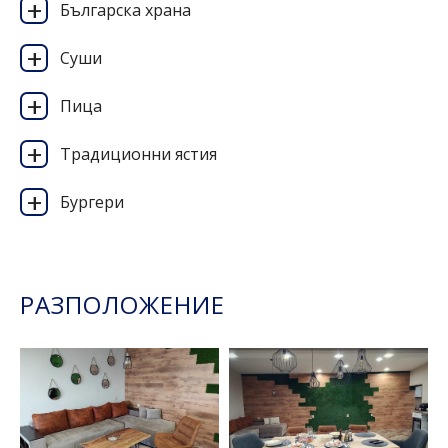
Българска храна
Суши
Пица
Традиционни ястия
Бургери
РАЗПОЛОЖЕНИЕ