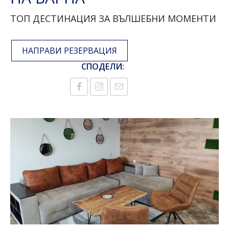
ТОП ДЕСТИНАЦИЯ ЗА ВЪЛШЕБНИ МОМЕНТИ
НАПРАВИ РЕЗЕРВАЦИЯ
СПОДЕЛИ: