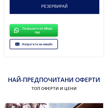
Позвънете по Whats
App
Изпратете ни имейл
НАЙ-ПРЕДПОЧИТАНИ ОФЕРТИ
ТОП ОФЕРТИ И ЦЕНИ