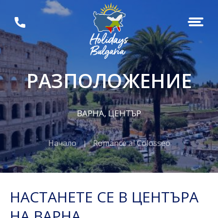
РАЗПОЛОЖЕНИЕ
ВАРНА, ЦЕНТЪР
Начало
Romance al Colosseo
НАСТАНЕТЕ СЕ В ЦЕНТЪРА
НА ВАРНА