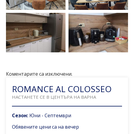
Коментарите са изключени.
ROMANCE AL COLOSSEO
НАСТАНЕТЕ СЕ В ЦЕНТЪРА НА ВАРНА
Сезон:
Юни - Септември
Обявените цени са
на вечер