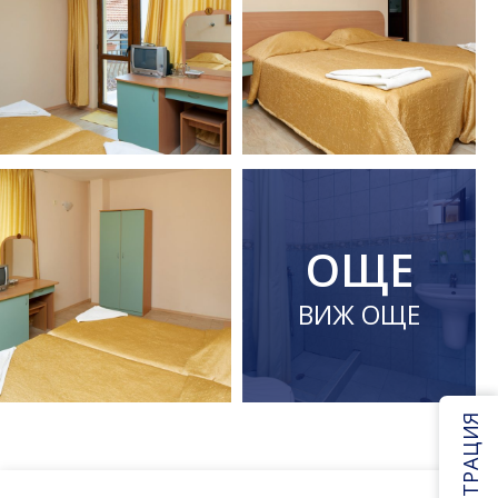
ОЩЕ
ВИЖ ОЩЕ
РЕГИСТРАЦИЯ