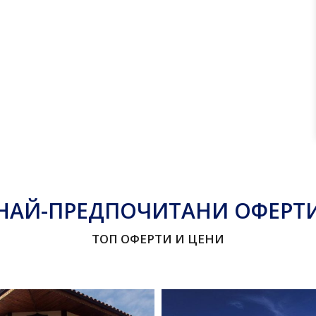
НАЙ-ПРЕДПОЧИТАНИ ОФЕРТ
ТОП ОФЕРТИ И ЦЕНИ