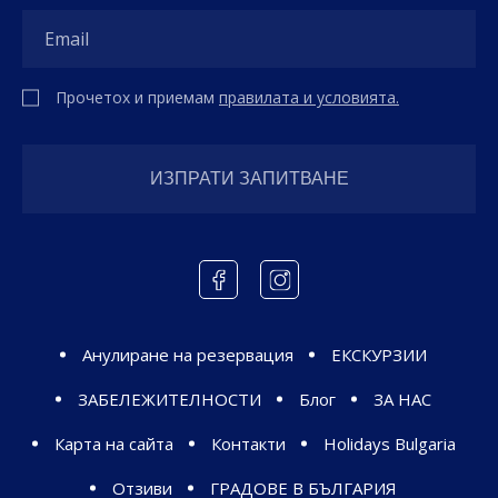
Прочетох и приемам
правилата и условията.
Анулиране на резервация
ЕКСКУРЗИИ
ЗАБЕЛЕЖИТЕЛНОСТИ
Блог
ЗА НАС
Карта на сайта
Контакти
Holidays Bulgaria
Отзиви
ГРАДОВЕ В БЪЛГАРИЯ