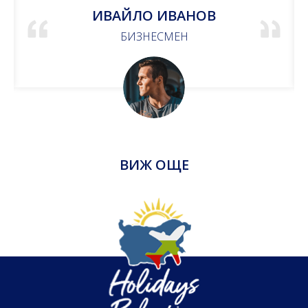
ИВАЙЛО ИВАНОВ
БИЗНЕСМЕН
ВИЖ ОЩЕ