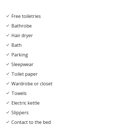
Free toiletries
Bathrobe
Hair dryer
Bath
Parking
Sleepwear
Toilet paper
Wardrobe or closet
Towels
Electric kettle
Slippers
Contact to the bed