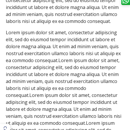
consectetur adipiscing elit, sed do eiusmod tempor
incididunt ut labore et dolore magna aliqua. Ut enim
ad minim veniam, quis nostrud exercitation ullamco
laboris nisi ut aliquip ex ea commodo consequat.
Lorem ipsum dolor sit amet, consectetur adipiscing
elit, sed do eiusmod tempor incididunt ut labore et
dolore magna aliqua. Ut enim ad minim veniam, quis
nostrud exercitation ullamco laboris nisi ut aliquip ex
ea commodo consequat.Lorem ipsum dolor sit amet,
consectetur adipiscing elit, sed do eiusmod tempor
incididunt ut labore et dolore magna aliqua. Ut enim
ad minim veniam, quis nostrud exercitation ullamco
laboris nisi ut aliquip ex ea commodo
consequat.Lorem ipsum dolor sit amet, consectetur
adipiscing elit, sed do eiusmod tempor incididunt ut
labore et dolore magna aliqua. Ut enim ad minim
veniam, quis nostrud exercitation ullamco laboris nisi
ut aliquip ex ea commodo consequat.Lorem ipsum
dolor sit amet, consectetur adipiscing elit, sed do