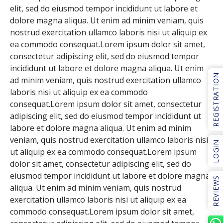
elit, sed do eiusmod tempor incididunt ut labore et
dolore magna aliqua. Ut enim ad minim veniam, quis
nostrud exercitation ullamco laboris nisi ut aliquip ex
ea commodo consequat.Lorem ipsum dolor sit amet,
consectetur adipiscing elit, sed do eiusmod tempor
incididunt ut labore et dolore magna aliqua. Ut enim
REGISTRATION
ad minim veniam, quis nostrud exercitation ullamco
laboris nisi ut aliquip ex ea commodo
consequat.Lorem ipsum dolor sit amet, consectetur
adipiscing elit, sed do eiusmod tempor incididunt ut
labore et dolore magna aliqua. Ut enim ad minim
veniam, quis nostrud exercitation ullamco laboris nisi
LOGIN
ut aliquip ex ea commodo consequat.Lorem ipsum
dolor sit amet, consectetur adipiscing elit, sed do
eiusmod tempor incididunt ut labore et dolore magna
REVIEWS
aliqua. Ut enim ad minim veniam, quis nostrud
exercitation ullamco laboris nisi ut aliquip ex ea
commodo consequat.Lorem ipsum dolor sit amet,