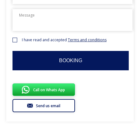
YYYY
I have read and accepted
Terms and conditions
Call on Whats App
Send us email