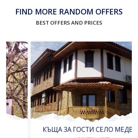
FIND MORE RANDOM OFFERS
BEST OFFERS AND PRICES
КЪЩА ЗА ГОСТИ СЕЛО МЕДВЕН