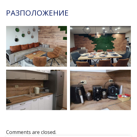
РАЗПОЛОЖЕНИЕ
Comments are closed.