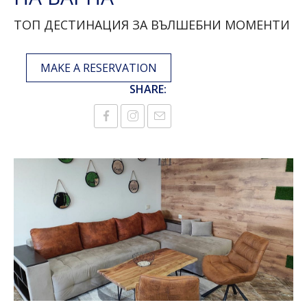
ТОП ДЕСТИНАЦИЯ ЗА ВЪЛШЕБНИ МОМЕНТИ
MAKE A RESERVATION
SHARE: